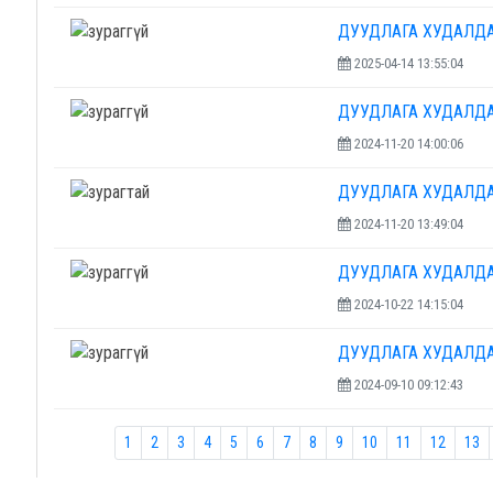
ДУУДЛАГА ХУДАЛД
2025-04-14 13:55:04
ДУУДЛАГА ХУДАЛД
2024-11-20 14:00:06
ДУУДЛАГА ХУДАЛД
2024-11-20 13:49:04
ДУУДЛАГА ХУДАЛД
2024-10-22 14:15:04
ДУУДЛАГА ХУДАЛД
2024-09-10 09:12:43
1
2
3
4
5
6
7
8
9
10
11
12
13